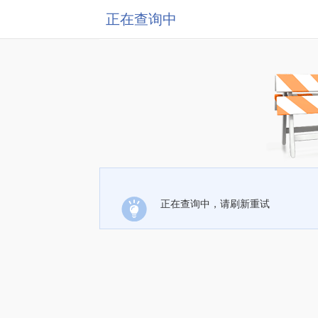
正在查询中
正在查询中，请刷新重试