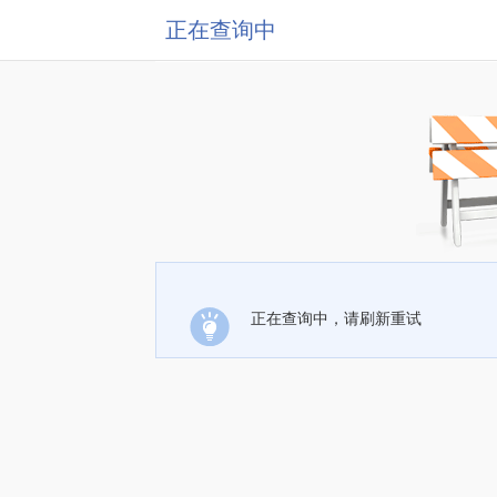
正在查询中
正在查询中，请刷新重试