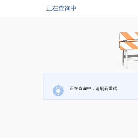
正在查询中
正在查询中，请刷新重试