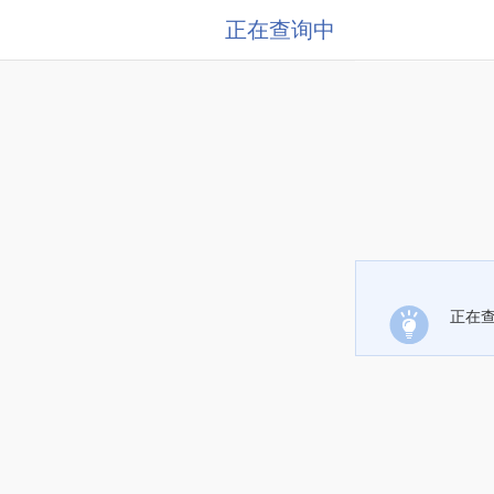
正在查询中
正在