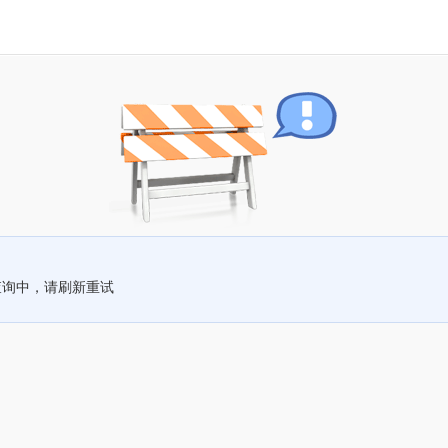
查询中，请刷新重试