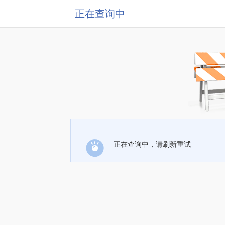
正在查询中
正在查询中，请刷新重试